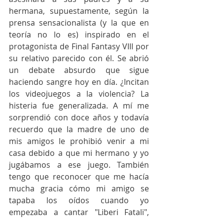
hermana, supuestamente, según la 
prensa sensacionalista (y la que en 
teoría no lo es) inspirado en el 
protagonista de Final Fantasy VIII por 
su relativo parecido con él. Se abrió 
un debate absurdo que sigue 
haciendo sangre hoy en día. ¿Incitan 
los videojuegos a la violencia? La 
histeria fue generalizada. A mí me 
sorprendió con doce años y todavía 
recuerdo que la madre de uno de 
mis amigos le prohibió venir a mi 
casa debido a que mi hermano y yo 
jugábamos a ese juego. También 
tengo que reconocer que me hacía 
mucha gracia cómo mi amigo se 
tapaba los oídos cuando yo 
empezaba a cantar "Liberi Fatali", 