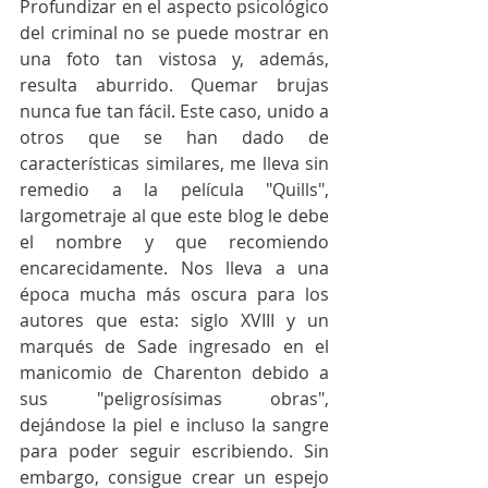
Profundizar en el aspecto psicológico 
del criminal no se puede mostrar en 
una foto tan vistosa y, además, 
resulta aburrido. Quemar brujas 
nunca fue tan fácil. Este caso, unido a 
otros que se han dado de 
características similares, me lleva sin 
remedio a la película "Quills", 
largometraje al que este blog le debe 
el nombre y que recomiendo 
encarecidamente. Nos lleva a una 
época mucha más oscura para los 
autores que esta: siglo XVIII y un 
marqués de Sade ingresado en el 
manicomio de Charenton debido a 
sus "peligrosísimas obras", 
dejándose la piel e incluso la sangre 
para poder seguir escribiendo. Sin 
embargo, consigue crear un espejo 