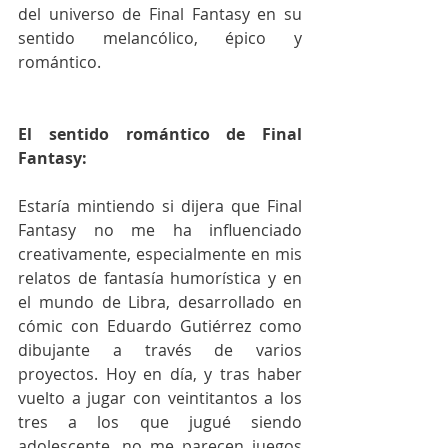
del universo de Final Fantasy en su 
sentido melancólico, épico y 
romántico.
El sentido romántico de Final 
Fantasy:
Estaría mintiendo si dijera que Final 
Fantasy no me ha influenciado 
creativamente, especialmente en mis 
relatos de fantasía humorística y en 
el mundo de Libra, desarrollado en 
cómic con Eduardo Gutiérrez como 
dibujante a través de varios 
proyectos. Hoy en día, y tras haber 
vuelto a jugar con veintitantos a los 
tres a los que jugué siendo 
adolescente, no me parecen juegos 