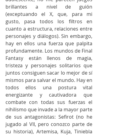
brillantes a nivel de guión 
(exceptuando el X, que, para mi 
gusto, pasa todos los filtros en 
cuanto a estructura, relaciones entre 
personajes y diálogos). Sin embargo, 
hay en ellos una fuerza que palpita 
profundamente. Los mundos de Final 
Fantasy están llenos de magia, 
tristeza y personajes solitarios que 
juntos consiguen sacar lo mejor de sí 
mismos para salvar el mundo. Hay en 
todos ellos una postura vital 
energizante y cautivadora que 
combate con todas sus fuerzas el 
nihilismo que invade a la mayor parte 
de sus antagonistas: Sefirot (no he 
jugado al VII, pero conozco parte de 
su historia), Artemisa, Kuja, Tiniebla 