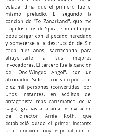
velada, diría que el primero fue el 
mismo preludio. El segundo la 
canción de "To Zanarkand", que me 
trajo los ecos de Spira, el mundo que 
debe cargar con el pecado heredado 
y someterse a la destrucción de Sin 
cada diez años, sacrificando para 
ahuyentarle a sus mejores 
invocadores. El tercero fue la canción 
de "One-Winged Angel", con un 
atronador "Sefirot" coreado por unas 
diez mil personas (convertidas, por 
unos instantes, en acólitos del 
antagonista más carismático de la 
saga), gracias a la amable invitación 
del director Arnie Roth, que 
estableció desde el primer instante 
una conexión muy especial con el 