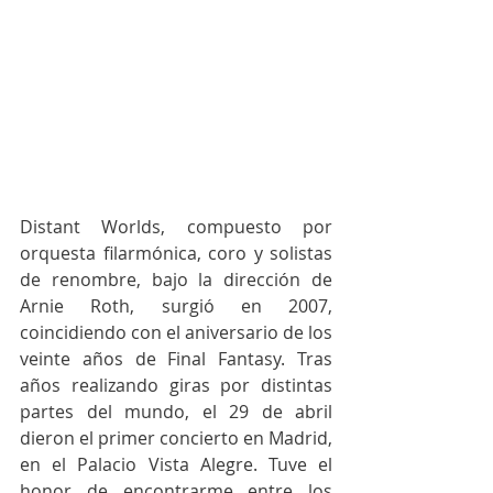
Distant Worlds, compuesto por 
orquesta filarmónica, coro y solistas 
de renombre, bajo la dirección de 
Arnie Roth, surgió en 2007, 
coincidiendo con el aniversario de los 
veinte años de Final Fantasy. Tras 
años realizando giras por distintas 
partes del mundo, el 29 de abril 
dieron el primer concierto en Madrid, 
en el Palacio Vista Alegre. Tuve el 
honor de encontrarme entre los 