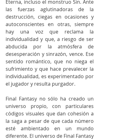
Eterna, incluso el monstruo Sin. Ante 
las fuerzas aglutinadoras de la 
destrucción, ciegas en ocasiones y 
autoconscientes en otras, siempre 
hay una voz que reclama la 
individualidad y que, a riesgo de ser 
abducida por la atmósfera de 
desesperación y sinrazón, vence. Ese 
sentido romántico, que no niega el 
sufrimiento y que hace prevalecer la 
individualidad, es experimentado por 
el jugador y resulta purgador.
Final Fantasy no sólo ha creado un 
universo propio, con particulares 
códigos visuales que dan cohesión a 
la saga a pesar de que cada número 
esté ambientado en un mundo 
diferente. El universo de Final Fantasy 