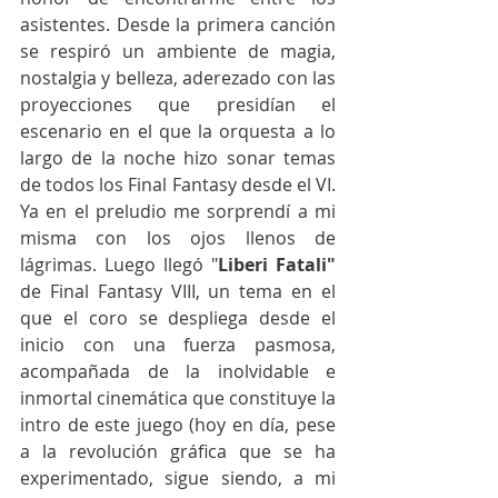
asistentes. Desde la primera canción 
se respiró un ambiente de magia, 
nostalgia y belleza, aderezado con las 
proyecciones que presidían el 
escenario en el que la orquesta a lo 
largo de la noche hizo sonar temas 
de todos los Final Fantasy desde el VI. 
Ya en el preludio me sorprendí a mi 
misma con los ojos llenos de 
lágrimas. Luego llegó "
Liberi Fatali"
de Final Fantasy VIII, un tema en el 
que el coro se despliega desde el 
inicio con una fuerza pasmosa, 
acompañada de la inolvidable e 
inmortal cinemática que constituye la 
intro de este juego (hoy en día, pese 
a la revolución gráfica que se ha 
experimentado, sigue siendo, a mi 