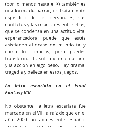
(por lo menos hasta el X) también es 
una forma de narrar, un tratamiento 
específico de los personajes, sus 
conflictos y las relaciones entre ellos, 
que se condensa en una actitud vital 
esperanzadora: puede que estés 
asistiendo al ocaso del mundo tal y 
como lo conocías, pero puedes 
transformar tu sufrimiento en acción 
y la acción en algo bello. Hay drama, 
tragedia y belleza en estos juegos.
La letra escarlata en el Final 
Fantasy VIII
No obstante, la letra escarlata fue 
marcada en el VIII, a raíz de que en el 
año 2000 un adolescente español 
asesinara a sus padres y a su 