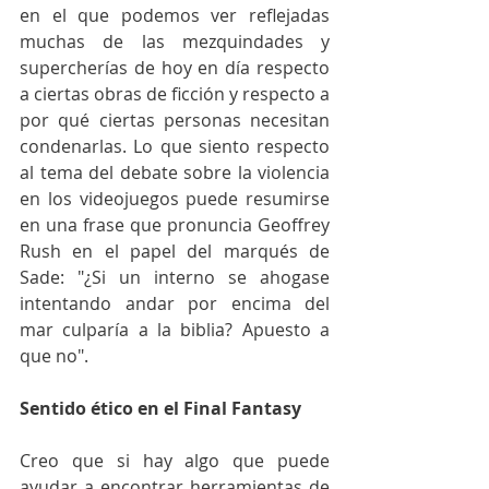
en el que podemos ver reflejadas 
muchas de las mezquindades y 
supercherías de hoy en día respecto 
a ciertas obras de ficción y respecto a 
por qué ciertas personas necesitan 
condenarlas. Lo que siento respecto 
al tema del debate sobre la violencia 
en los videojuegos puede resumirse 
en una frase que pronuncia Geoffrey 
Rush en el papel del marqués de 
Sade: "¿Si un interno se ahogase 
intentando andar por encima del 
mar culparía a la biblia? Apuesto a 
que no".
Sentido ético en el Final Fantasy
Creo que si hay algo que puede 
ayudar a encontrar herramientas de 