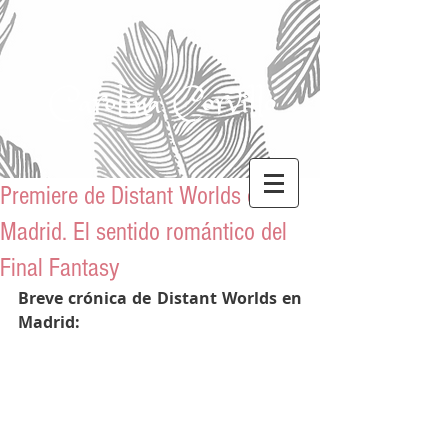
Carolina Corvillo
Premiere de Distant Worlds en
Madrid. El sentido romántico del
Final Fantasy
Breve crónica de Distant Worlds en 
Madrid: