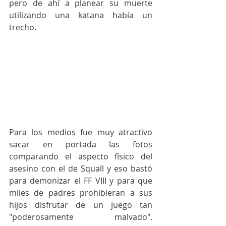
pero de ahí a planear su muerte 
utilizando una katana había un 
trecho. 
Para los medios fue muy atractivo 
sacar en portada las fotos 
comparando el aspecto físico del 
asesino con el de Squall y eso bastó 
para demonizar el FF VIII y para que 
miles de padres prohibieran a sus 
hijos disfrutar de un juego tan 
"poderosamente malvado". 