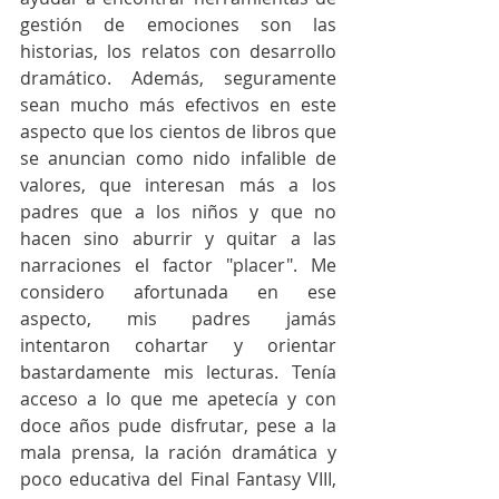
gestión de emociones son las 
historias, los relatos con desarrollo 
dramático. Además, seguramente 
sean mucho más efectivos en este 
aspecto que los cientos de libros que 
se anuncian como nido infalible de 
valores, que interesan más a los 
padres que a los niños y que no 
hacen sino aburrir y quitar a las 
narraciones el factor "placer". Me 
considero afortunada en ese 
aspecto, mis padres jamás 
intentaron cohartar y orientar 
bastardamente mis lecturas. Tenía 
acceso a lo que me apetecía y con 
doce años pude disfrutar, pese a la 
mala prensa, la ración dramática y 
poco educativa del Final Fantasy VIII, 