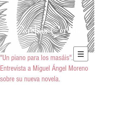
Carolina Corvillo
"Un piano para los masáis".
Entrevista a Miguel Ángel Moreno
sobre su nueva novela.