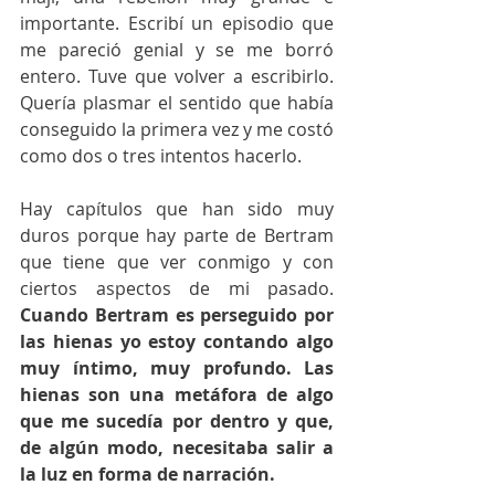
importante. Escribí un episodio que 
me pareció genial y se me borró 
entero. Tuve que volver a escribirlo. 
Quería plasmar el sentido que había 
conseguido la primera vez y me costó 
como dos o tres intentos hacerlo.
Hay capítulos que han sido muy 
duros porque hay parte de Bertram 
que tiene que ver conmigo y con 
ciertos aspectos de mi pasado. 
Cuando Bertram es perseguido por 
las hienas yo estoy contando algo 
muy íntimo, muy profundo. Las 
hienas son una metáfora de algo 
que me sucedía por dentro y que, 
de algún modo, necesitaba salir a 
la luz en forma de narración.