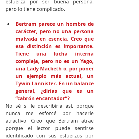
esfuerza por ser buena persona, 
pero lo tiene complicado.
Bertram parece un hombre de 
carácter, pero no una persona 
malvada en esencia. Creo que 
esa distinción es importante. 
Tiene una lucha interna 
compleja, pero no es un Yago, 
una Lady Macbeth o, por poner 
un ejemplo más actual, un 
Tywin Lannister. En un balance 
general, ¿dirías que es un 
“cabrón encantador”?
No sé si le describiría así, porque 
nunca me esforcé por hacerle 
atractivo. Creo que Bertram atrae 
porque el lector puede sentirse 
identificado con sus esfuerzos por 