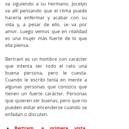
va siguiendo a su hermano. Jocelyn 
va allí pensando que el clima puede 
hacerla enfermar y acabar con su 
vida y, a pesar de ello, se va por 
amor. Luego vemos que en realidad 
es una mujer más fuerte de lo que 
ella piensa.
Bertram es un hombre con carácter 
que intenta ser todo el rato una 
buena persona, pero le cuesta. 
Cuando le escribí tenía en mente a 
algunas personas que conozco que 
tienen un fuerte carácter. Personas 
que quieren ser buenas, pero que no 
pueden evitar encenderse cuando se 
enfadan o discuten.
Bertram, a primera vista, 