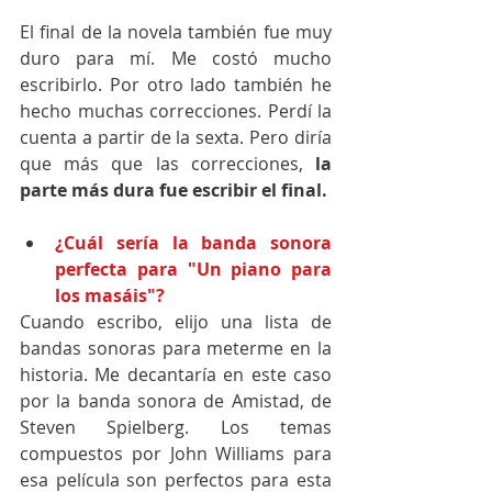
El final de la novela también fue muy 
duro para mí. Me costó mucho 
escribirlo. Por otro lado también he 
hecho muchas correcciones. Perdí la 
cuenta a partir de la sexta. Pero diría 
que más que las correcciones, 
la 
parte más dura fue escribir el final.
¿Cuál sería la banda sonora 
perfecta para "Un piano para 
los masáis"?
Cuando escribo, elijo una lista de 
bandas sonoras para meterme en la 
historia. Me decantaría en este caso 
por la banda sonora de Amistad, de 
Steven Spielberg. Los temas 
compuestos por John Williams para 
esa película son perfectos para esta 