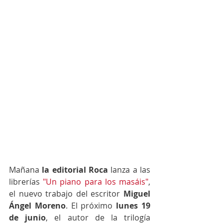
Mañana 
la editorial Roca
 lanza a las 
librerías
 "Un piano para los masáis"
, 
el nuevo trabajo del escritor 
Miguel 
Ángel Moreno
. El próximo 
lunes 19 
de junio
, el autor de la trilogía 