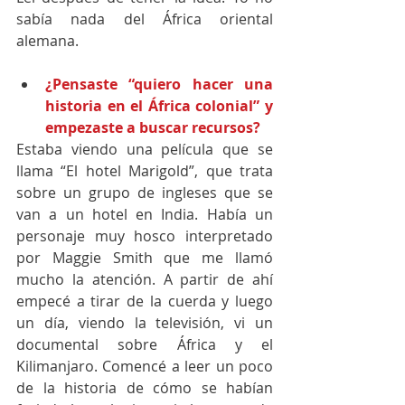
sabía nada del África oriental 
alemana.
¿Pensaste “quiero hacer una 
historia en el África colonial” y 
empezaste a buscar recursos?
Estaba viendo una película que se 
llama “El hotel Marigold”, que trata 
sobre un grupo de ingleses que se 
van a un hotel en India. Había un 
personaje muy hosco interpretado 
por Maggie Smith que me llamó 
mucho la atención. A partir de ahí 
empecé a tirar de la cuerda y luego 
un día, viendo la televisión, vi un 
documental sobre África y el 
Kilimanjaro. Comencé a leer un poco 
de la historia de cómo se habían 