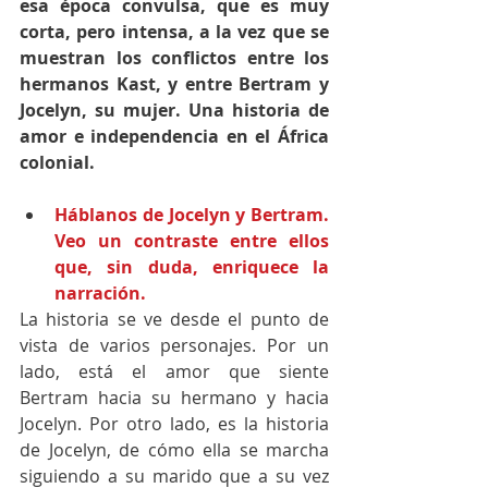
esa época convulsa, que es muy 
corta, pero intensa, a la vez que se 
muestran los conflictos entre los 
hermanos Kast, y entre Bertram y 
Jocelyn, su mujer. Una historia de 
amor e independencia en el África 
colonial.
Háblanos de Jocelyn y Bertram. 
Veo un contraste entre ellos 
que, sin duda, enriquece la 
narración.
La historia se ve desde el punto de 
vista de varios personajes. Por un 
lado, está el amor que siente 
Bertram hacia su hermano y hacia 
Jocelyn. Por otro lado, es la historia 
de Jocelyn, de cómo ella se marcha 
siguiendo a su marido que a su vez 