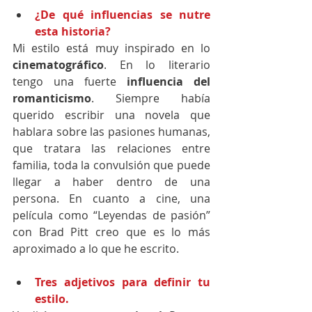
¿De qué influencias se nutre 
esta historia?
Mi estilo está muy inspirado en lo
cinematográfico
. En lo literario 
tengo una fuerte 
influencia del 
romanticismo
. Siempre había 
querido escribir una novela que 
hablara sobre las pasiones humanas, 
que tratara las relaciones entre 
familia, toda la convulsión que puede 
llegar a haber dentro de una 
persona. En cuanto a cine, una 
película como “Leyendas de pasión” 
con Brad Pitt creo que es lo más 
aproximado a lo que he escrito.
Tres adjetivos para definir tu 
estilo.