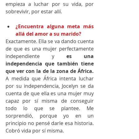
empieza a luchar por su vida, por 
sobrevivir, por estar allí.
¿Encuentra alguna meta más 
allá del amor a su marido?
Exactamente. Ella se va dando cuenta 
de que es una mujer perfectamente 
independiente y
 es una 
independencia que también tiene 
que ver con la de la zona de África.
A medida que África intenta luchar 
por su independencia, Jocelyn se da 
cuenta de que ella es una mujer muy 
capaz por sí misma de conseguir 
todo lo que se plantee. Me 
sorprendió, porque yo en un 
principio no pensé darle esa historia. 
Cobró vida por sí misma.