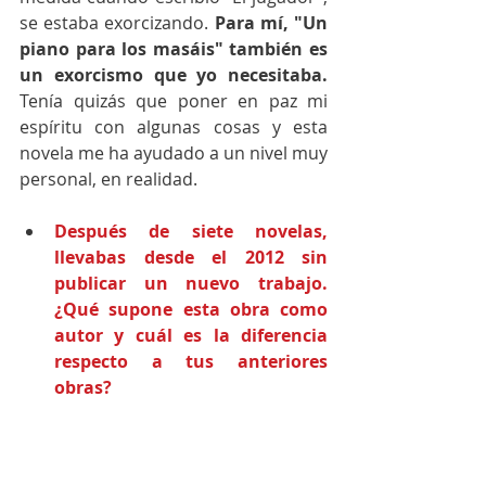
se estaba exorcizando. 
Para mí, "Un 
piano para los masáis" también es 
un exorcismo que yo necesitaba.
Tenía quizás que poner en paz mi 
espíritu con algunas cosas y esta 
novela me ha ayudado a un nivel muy 
personal, en realidad.
Después de siete novelas, 
llevabas desde el 2012 sin 
publicar un nuevo trabajo. 
¿Qué supone esta obra como 
autor y cuál es la diferencia 
respecto a tus anteriores 
obras?