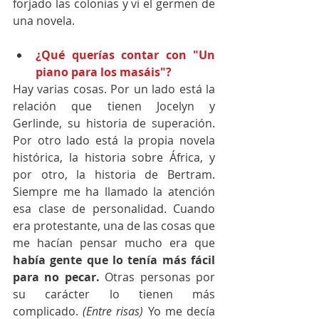
forjado las colonias y vi el germen de 
una novela.
¿Qué querías contar con "Un 
piano para los masáis"?
Hay varias cosas. Por un lado está la 
relación que tienen Jocelyn y 
Gerlinde, su historia de superación. 
Por otro lado está la propia novela 
histórica, la historia sobre África, y 
por otro, la historia de Bertram. 
Siempre me ha llamado la atención 
esa clase de personalidad. Cuando 
era protestante, una de las cosas que 
me hacían pensar mucho era que
había gente que lo tenía más fácil 
para no pecar.
 Otras personas por 
su carácter lo tienen más 
complicado.
 (Entre risas)
 Yo me decía 