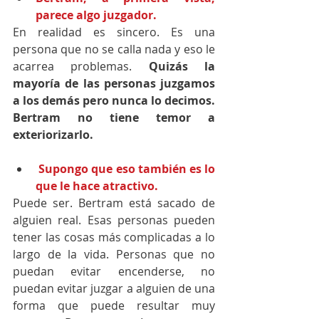
parece algo juzgador.
En realidad es sincero. Es una 
persona que no se calla nada y eso le 
acarrea problemas.
 Quizás la 
mayoría de las personas juzgamos 
a los demás pero nunca lo decimos. 
Bertram no tiene temor a 
exteriorizarlo.
 Supongo que eso también es lo 
que le hace atractivo.
Puede ser. Bertram está sacado de 
alguien real. Esas personas pueden 
tener las cosas más complicadas a lo 
largo de la vida. Personas que no 
puedan evitar encenderse, no 
puedan evitar juzgar a alguien de una 
forma que puede resultar muy 