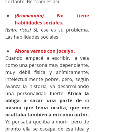
cortante. Bertram es así.
(Bromeando) 
No tiene 
habilidades sociales.
(Entre risas)
 Sí, ese es su problema. 
Las habilidades sociales.
Ahora vamos con Jocelyn.
Cuando empecé a escribir, la veía 
como una persona muy dependiente, 
muy débil física y anímicamente, 
intelectualmente pobre, pero, según 
avanza la historia, va desarrollando 
una personalidad fuerte. 
África la 
obliga a sacar una parte de sí 
misma que tenía oculta, que me 
ocultaba también a mí como autor.
Yo pensaba que iba a morir, pero de 
pronto ella se escapa de esa idea y 