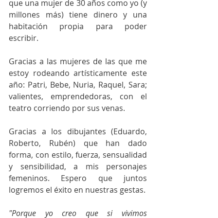
que una mujer de 30 años como yo (y 
millones más) tiene dinero y una 
habitación propia para poder 
escribir.
Gracias a las mujeres de las que me 
estoy rodeando artísticamente este 
año: Patri, Bebe, Nuria, Raquel, Sara; 
valientes, emprendedoras, con el 
teatro corriendo por sus venas.
Gracias a los dibujantes (Eduardo, 
Roberto, Rubén) que han dado 
forma, con estilo, fuerza, sensualidad 
y sensibilidad, a mis personajes 
femeninos. Espero que juntos 
logremos el éxito en nuestras gestas.
"Porque yo creo que si vivimos 