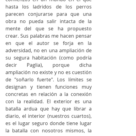
hasta los ladridos de los perros 
parecen conjurarse para que una 
obra no pueda salir intacta de la 
mente del que se ha propuesto 
crear. Sus palabras me hacen pensar 
en que el autor se forja en la 
adversidad, no en una ampliación de 
su segura habitación (como podría 
decir Paglia), porque dicha 
ampliación no existe y no es cuestión 
de "soñarlo fuerte". Los límites se 
designan y tienen funciones muy 
concretas en relación a la conexión 
con la realidad. El exterior es una 
batalla ardua que hay que librar a 
diario, el interior (nuestros cuartos), 
es el lugar seguro donde tiene lugar 
la batalla con nosotros mismos, la 