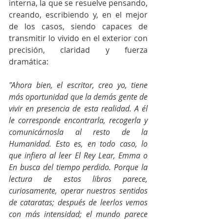
interna, la que se resuelve pensando, 
creando, escribiendo y, en el mejor 
de los casos, siendo capaces de 
transmitir lo vivido en el exterior con 
precisión, claridad y fuerza 
dramática:
"Ahora bien, el escritor, creo yo, tiene 
más oportunidad que la demás gente de 
vivir en presencia de esta realidad. A él 
le corresponde encontrarla, recogerla y 
comunicárnosla al resto de la 
Humanidad. Esto es, en todo caso, lo 
que infiero al leer El Rey Lear, Emma o 
En busca del tiempo perdido. Porque la 
lectura de estos libros parece, 
curiosamente, operar nuestros sentidos 
de cataratas; después de leerlos vemos 
con más intensidad; el mundo parece 