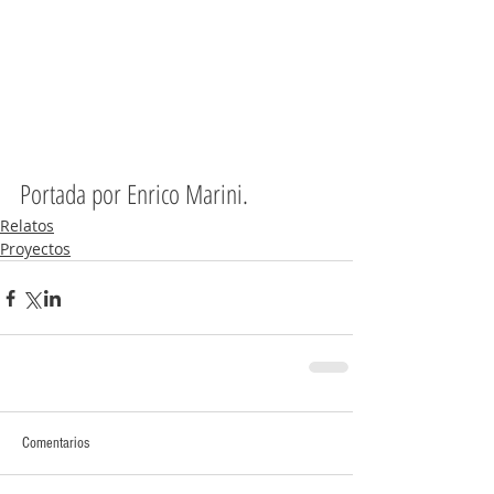
Portada por Enrico Marini.
Relatos
Proyectos
Comentarios