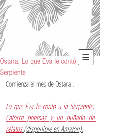
Carolina Corvillo
Ostara. Lo que Eva le contó a la
Serpiente
Comienza el mes de Ostara .
Lo que Eva le contó a la Serpiente. 
Catorce poemas y un puñado de 
relatos
 (disponible en Amazon).