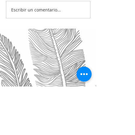
Escribir un comentario...