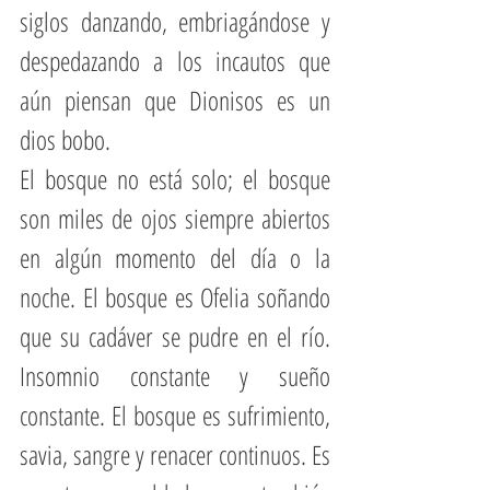
siglos danzando, embriagándose y 
despedazando a los incautos que 
aún piensan que Dionisos es un 
dios bobo. 
El bosque no está solo; el bosque 
son miles de ojos siempre abiertos 
en algún momento del día o la 
noche. El bosque es Ofelia soñando 
que su cadáver se pudre en el río. 
Insomnio constante y sueño 
constante. El bosque es sufrimiento, 
savia, sangre y renacer continuos. Es 