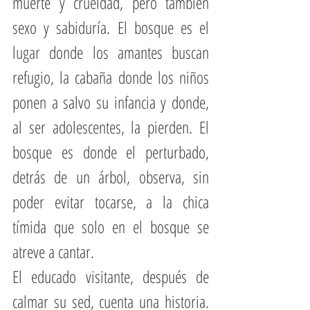
muerte y crueldad, pero también 
sexo y sabiduría. El bosque es el 
lugar donde los amantes buscan 
refugio, la cabaña donde los niños 
ponen a salvo su infancia y donde, 
al ser adolescentes, la pierden. El 
bosque es donde el perturbado, 
detrás de un árbol, observa, sin 
poder evitar tocarse, a la chica 
tímida que solo en el bosque se 
atreve a cantar.
El educado visitante, después de 
calmar su sed, cuenta una historia. 