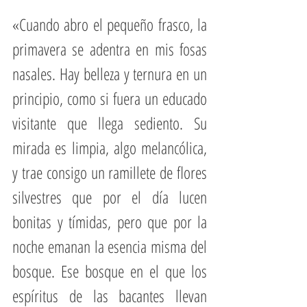
«Cuando abro el pequeño frasco, la 
primavera se adentra en mis fosas 
nasales. Hay belleza y ternura en un 
principio, como si fuera un educado 
visitante que llega sediento. Su 
mirada es limpia, algo melancólica, 
y trae consigo un ramillete de flores 
silvestres que por el día lucen 
bonitas y tímidas, pero que por la 
noche emanan la esencia misma del 
bosque. Ese bosque en el que los 
espíritus de las bacantes llevan 