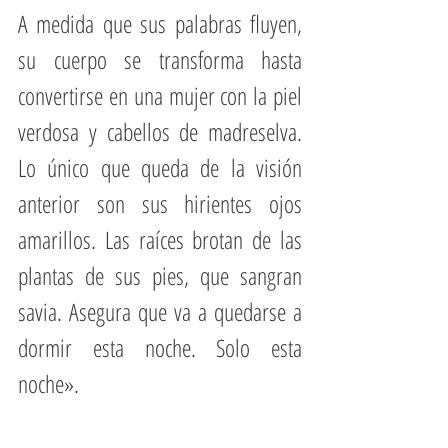
A medida que sus palabras fluyen, 
su cuerpo se transforma hasta 
convertirse en una mujer con la piel 
verdosa y cabellos de madreselva. 
Lo único que queda de la visión 
anterior son sus hirientes ojos 
amarillos. Las raíces brotan de las 
plantas de sus pies, que sangran 
savia. Asegura que va a quedarse a 
dormir esta noche. Solo esta 
noche».