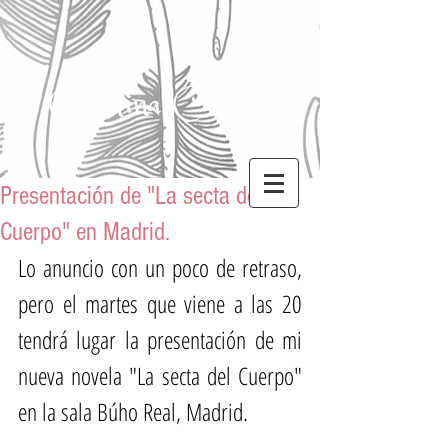
Carolina Corvillo
Presentación de "La secta del
Cuerpo" en Madrid.
Lo anuncio con un poco de retraso, 
pero el martes que viene a las 20 
tendrá lugar la presentación de mi 
nueva novela "La secta del Cuerpo" 
en la sala Búho Real, Madrid. 