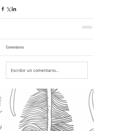
Comentarios
Escribir un comentario...