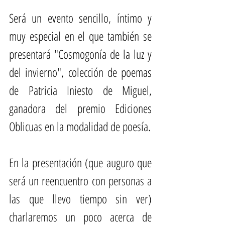
Será un evento sencillo, íntimo y 
muy especial en el que también se 
presentará "Cosmogonía de la luz y 
del invierno", colección de poemas 
de 
Patricia Iniesto de Miguel
, 
ganadora del premio Ediciones 
Oblicuas en la modalidad de poesía.
En la presentación (que auguro que 
será un reencuentro con personas a 
las que llevo tiempo sin ver) 
charlaremos un poco acerca de 