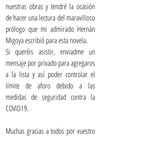
nuestras obras y tendré la ocasión 
de hacer una lectura del maravilloso 
prólogo que mi admirado 
Hernán 
Migoya
 escribió para esta novela.
Si queréis asistir, enviadme un 
mensaje por privado para agregaros 
a la lista y así poder controlar el 
límite de aforo debido a las 
medidas de seguridad contra la 
COVID19.
Muchas gracias a todos por vuestro 