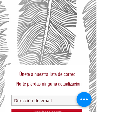
Únete a nuestra lista de correo
No te pierdas ninguna actualización
Suscríbete ahora