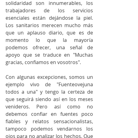
solidaridad son innumerables, los 
trabajadores de los servicios 
esenciales están dejándose la piel. 
Los sanitarios merecen mucho más 
que un aplauso diario, que es de 
momento lo que la mayoría 
podemos ofrecer, una señal de 
apoyo que se traduce en "Muchas 
gracias, confiamos en vosotros". 
Con algunas excepciones, somos un 
ejemplo vivo de "Fuenteovejuna 
todos a una" y tengo la certeza de 
que seguirá siendo así en los meses 
venideros. Pero así como no 
debemos confiar en fuentes poco 
fiables y relatos sensacionalistas, 
tampoco podemos vendarnos los 
ojos para no analizar los hechos. Que 