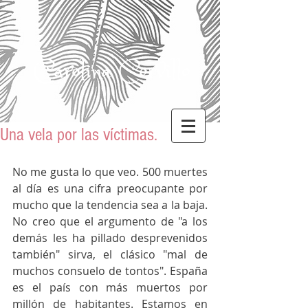
Carolina Corvillo
Una vela por las víctimas.
No me gusta lo que veo. 500 muertes 
al día es una cifra preocupante por 
mucho que la tendencia sea a la baja. 
No creo que el argumento de "a los 
demás les ha pillado desprevenidos 
también" sirva, el clásico "mal de 
muchos consuelo de tontos". España 
es el país con más muertos por 
millón de habitantes. Estamos en 