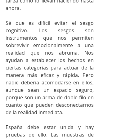
tarea como lo llevan haciendo hasta 
ahora. 
Sé que es difícil evitar el sesgo 
cognitivo. Los sesgos son 
instrumentos que nos permiten 
sobrevivir emocionalmente a una 
realidad que nos abruma. Nos 
ayudan a establecer los hechos en 
ciertas categorías para actuar de la 
manera más eficaz y rápida. Pero 
nadie debería acomodarse en ellos, 
aunque sean un espacio seguro, 
porque son un arma de doble filo en 
cuanto que pueden desconectarnos 
de la realidad inmediata. 
España debe estar unida y hay 
pruebas de ello. Las muestras de 