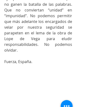
no ganen la batalla de las palabras. 
Que no conviertan “unidad” en 
“impunidad”. No podemos permitir 
que más adelante los encargados de 
velar por nuestra seguridad se 
parapeten en el lema de la obra de 
Lope de Vega para eludir 
responsabilidades. No podemos 
olvidar. 
Fuerza, España.