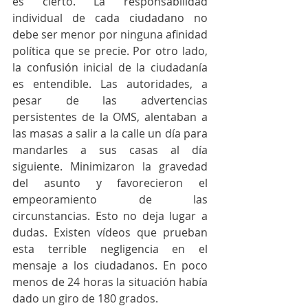
es cierto. La responsabilidad 
individual de cada ciudadano no 
debe ser menor por ninguna afinidad 
política que se precie. Por otro lado, 
la confusión inicial de la ciudadanía 
es entendible. Las autoridades, a 
pesar de las advertencias 
persistentes de la OMS, alentaban a 
las masas a salir a la calle un día para 
mandarles a sus casas al día 
siguiente. Minimizaron la gravedad 
del asunto y favorecieron el 
empeoramiento de las 
circunstancias. Esto no deja lugar a 
dudas. Existen vídeos que prueban 
esta terrible negligencia en el 
mensaje a los ciudadanos. En poco 
menos de 24 horas la situación había 
dado un giro de 180 grados. 