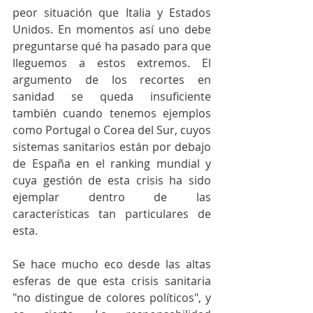
peor situación que Italia y Estados 
Unidos. En momentos así uno debe 
preguntarse qué ha pasado para que 
lleguemos a estos extremos. El 
argumento de los recortes en 
sanidad se queda insuficiente 
también cuando tenemos ejemplos 
como Portugal o Corea del Sur, cuyos 
sistemas sanitarios están por debajo 
de España en el ranking mundial y 
cuya gestión de esta crisis ha sido 
ejemplar dentro de las 
características tan particulares de 
esta. 
Se hace mucho eco desde las altas 
esferas de que esta crisis sanitaria 
"no distingue de colores políticos", y 