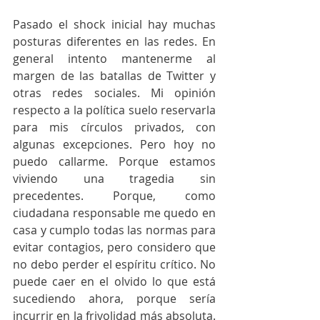
Pasado el shock inicial hay muchas 
posturas diferentes en las redes. En 
general intento mantenerme al 
margen de las batallas de Twitter y 
otras redes sociales. Mi opinión 
respecto a la política suelo reservarla 
para mis círculos privados, con 
algunas excepciones. Pero hoy no 
puedo callarme. Porque estamos 
viviendo una tragedia sin 
precedentes. Porque, como 
ciudadana responsable me quedo en 
casa y cumplo todas las normas para 
evitar contagios, pero considero que 
no debo perder el espíritu crítico. No 
puede caer en el olvido lo que está 
sucediendo ahora, porque sería 
incurrir en la frivolidad más absoluta. 