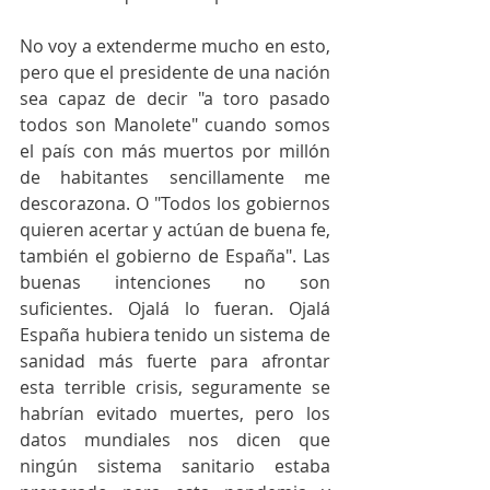
No voy a extenderme mucho en esto, 
pero que el presidente de una nación 
sea capaz de decir "a toro pasado 
todos son Manolete" cuando somos 
el país con más muertos por millón 
de habitantes sencillamente me 
descorazona. O "Todos los gobiernos 
quieren acertar y actúan de buena fe, 
también el gobierno de España". Las 
buenas intenciones no son 
suficientes. Ojalá lo fueran. Ojalá 
España hubiera tenido un sistema de 
sanidad más fuerte para afrontar 
esta terrible crisis, seguramente se 
habrían evitado muertes, pero los 
datos mundiales nos dicen que 
ningún sistema sanitario estaba 