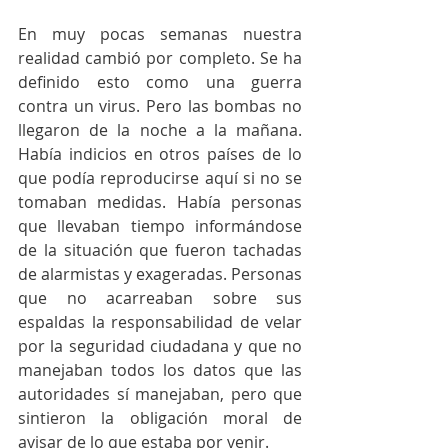
En muy pocas semanas nuestra 
realidad cambió por completo. Se ha 
definido esto como una guerra 
contra un virus. Pero las bombas no 
llegaron de la noche a la mañana. 
Había indicios en otros países de lo 
que podía reproducirse aquí si no se 
tomaban medidas. Había personas 
que llevaban tiempo informándose 
de la situación que fueron tachadas 
de alarmistas y exageradas. Personas 
que no acarreaban sobre sus 
espaldas la responsabilidad de velar 
por la seguridad ciudadana y que no 
manejaban todos los datos que las 
autoridades sí manejaban, pero que 
sintieron la obligación moral de 
avisar de lo que estaba por venir. 