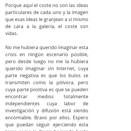
Porque aquí el coste no son las ideas 
particulares de cada uno y la imagen 
que esas ideas le granjean a sí mismo 
de cara a la galería, el coste son 
vidas. 
No me hubiera querido imaginar esta 
crisis en ningún escenario posible, 
pero desde luego no me la hubiera 
querido imaginar sin Internet, cuya 
parte negativa es que los bulos se 
transmiten como la pólvora, pero 
cuya parte positiva es que se pueden 
encontrar medios totalmente 
independientes cuya labor de 
investigación y difusión está siendo 
encomiable. Bravo por ellos. Espero 
que puedan seguir ejerciendo esta 