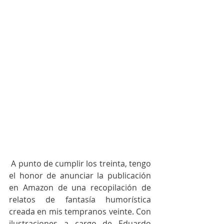
 A punto de cumplir los treinta, tengo 
el honor de anunciar la publicación 
en Amazon de una recopilación de 
relatos de fantasía humorística 
creada en mis tempranos veinte. Con 
ilustraciones a cargo de Eduardo 