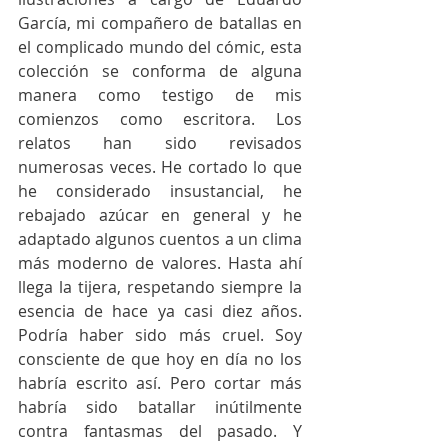
García, mi compañero de batallas en 
el complicado mundo del cómic, esta 
colección se conforma de alguna 
manera como testigo de mis 
comienzos como escritora. Los 
relatos han sido revisados 
numerosas veces. He cortado lo que 
he considerado insustancial, he 
rebajado azúcar en general y he 
adaptado algunos cuentos a un clima 
más moderno de valores. Hasta ahí 
llega la tijera, respetando siempre la 
esencia de hace ya casi diez años. 
Podría haber sido más cruel. Soy 
consciente de que hoy en día no los 
habría escrito así. Pero cortar más 
habría sido batallar inútilmente 
contra fantasmas del pasado. Y 