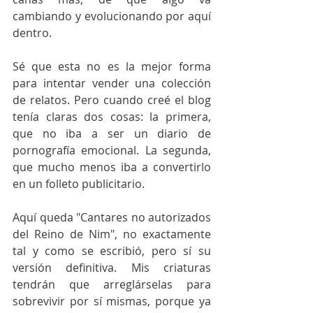
cambiando y evolucionando por aquí 
dentro.
Sé que esta no es la mejor forma 
para intentar vender una colección 
de relatos. Pero cuando creé el blog 
tenía claras dos cosas: la primera, 
que no iba a ser un diario de 
pornografía emocional. La segunda, 
que mucho menos iba a convertirlo 
en un folleto publicitario.
Aquí queda "Cantares no autorizados 
del Reino de Nim", no exactamente 
tal y como se escribió, pero sí su 
versión definitiva. Mis criaturas 
tendrán que arreglárselas para 
sobrevivir por sí mismas, porque ya 