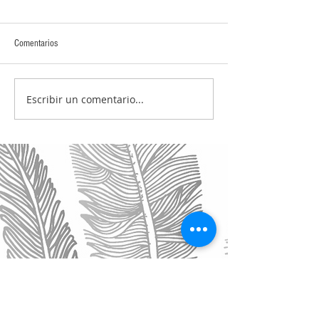
Comentarios
Escribir un comentario...