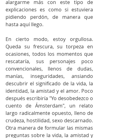
alargarme más con este tipo de 
explicaciones es como si estuviera 
pidiendo perdón, de manera que 
hasta aquí llego.
En cierto modo, estoy orgullosa. 
Queda su frescura, su torpeza en 
ocasiones, todos los momentos que 
rescataría, sus personajes poco 
convencionales, llenos de dudas, 
manías, inseguridades, ansiando 
descubrir el significado de la vida, la 
identidad, la amistad y el amor. Poco 
después escribiría "Yo desobedezco o 
cuento de Ámsterdam", un relato 
largo radicalmente opuesto, lleno de 
crudeza, hostilidad, sexo descarnado. 
Otra manera de formular las mismas 
preguntas sobre la vida, la amistad y 