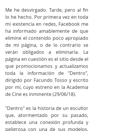
Me he desvirgado. Tarde, pero al fin 
lo he hecho. Por primera vez en toda 
mi existencia en redes, Facebook me 
ha informado amablemente de que 
elimine el contenido poco apropiado 
de mi página, o de lo contrario se 
verán obligados a eliminarla. La 
página en cuestión es el sitio desde el 
que promocionamos y actualizamos 
toda la información de "Dentro", 
dirigido por Facundo Tosso y escrito 
por mí, cuyo estreno en la Academia 
de Cine es inminente (29/06/18).
"Dentro" es la historia de un escultor 
que, atormentado por su pasado, 
establece una conexión profunda y 
peligrosa con una de sus modelos. 