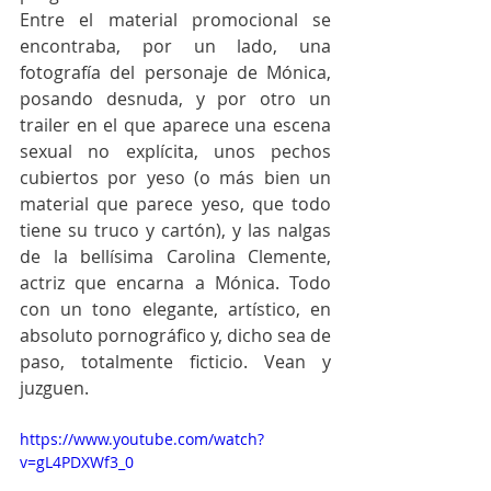
Entre el material promocional se 
encontraba, por un lado, una 
fotografía del personaje de Mónica, 
posando desnuda, y por otro un 
trailer en el que aparece una escena 
sexual no explícita, unos pechos 
cubiertos por yeso (o más bien un 
material que parece yeso, que todo 
tiene su truco y cartón), y las nalgas 
de la bellísima Carolina Clemente, 
actriz que encarna a Mónica. Todo 
con un tono elegante, artístico, en 
absoluto pornográfico y, dicho sea de 
paso, totalmente ficticio. Vean y 
juzguen.
https://www.youtube.com/watch?
v=gL4PDXWf3_0