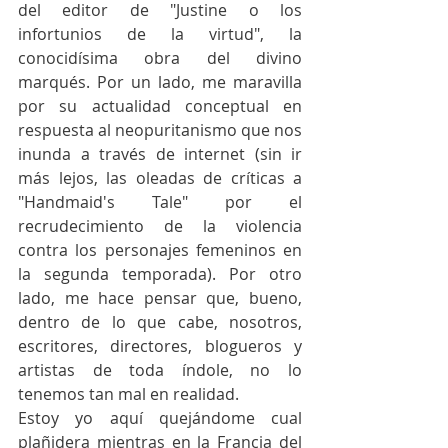
del editor de "Justine o los 
infortunios de la virtud", la 
conocidísima obra del divino 
marqués. Por un lado, me maravilla 
por su actualidad conceptual en 
respuesta al neopuritanismo que nos 
inunda a través de internet (sin ir 
más lejos, las oleadas de críticas a 
"Handmaid's Tale" por el 
recrudecimiento de la violencia 
contra los personajes femeninos en 
la segunda temporada). Por otro 
lado, me hace pensar que, bueno, 
dentro de lo que cabe, nosotros, 
escritores, directores, blogueros y 
artistas de toda índole, no lo 
tenemos tan mal en realidad.
Estoy yo aquí quejándome cual 
plañidera mientras en la Francia del 