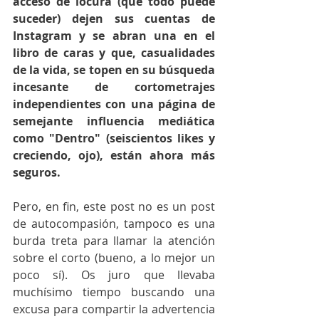
acceso de locura (que todo puede 
suceder) dejen sus cuentas de 
Instagram y se abran una en el 
libro de caras y que, casualidades 
de la vida, se topen en su búsqueda 
incesante de cortometrajes 
independientes con una página de 
semejante influencia mediática 
como "Dentro" (seiscientos likes y 
creciendo, ojo), están ahora más 
seguros.
Pero, en fin, este post no es un post 
de autocompasión, tampoco es una 
burda treta para llamar la atención 
sobre el corto (bueno, a lo mejor un 
poco sí). Os juro que llevaba 
muchísimo tiempo buscando una 
excusa para compartir la advertencia 