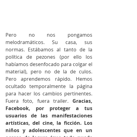
Pero no nos pongamos 
melodramáticos. Su casa, sus 
normas. Estábamos al tanto de la 
política de pezones (por ello los 
habíamos desenfocado para colgar el 
material), pero no de la de culos. 
Pero aprendemos rápido. Hemos 
ocultado temporalmente la página 
para hacer los cambios pertinentes. 
Fuera foto, fuera trailer. 
Gracias, 
Facebook, por proteger a tus 
usuarios de las manifestaciones 
artísticas, del cine, la ficción. Los 
niños y adolescentes que en un 