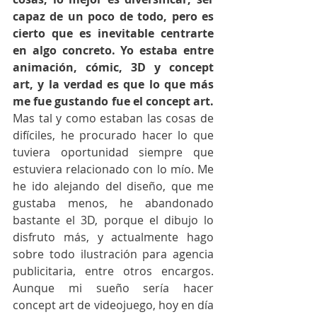
capaz de un poco de todo, pero es 
cierto que es inevitable centrarte 
en algo concreto. Yo estaba entre 
animación, cómic, 3D y concept 
art, y la verdad es que lo que más 
me fue gustando fue el concept art.
Mas tal y como estaban las cosas de 
difíciles, he procurado hacer lo que 
tuviera oportunidad siempre que 
estuviera relacionado con lo mío. Me 
he ido alejando del diseño, que me 
gustaba menos, he abandonado 
bastante el 3D, porque el dibujo lo 
disfruto más, y actualmente hago 
sobre todo ilustración para agencia 
publicitaria, entre otros encargos. 
Aunque mi sueño sería hacer 
concept art de videojuego, hoy en día 