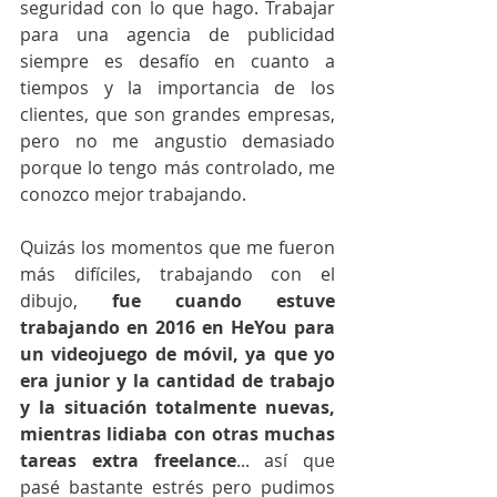
seguridad con lo que hago. Trabajar 
para una agencia de publicidad 
siempre es desafío en cuanto a 
tiempos y la importancia de los 
clientes, que son grandes empresas, 
pero no me angustio demasiado 
porque lo tengo más controlado, me 
conozco mejor trabajando.
Quizás los momentos que me fueron 
más difíciles, trabajando con el 
dibujo, 
fue cuando estuve 
trabajando en 2016 en HeYou para 
un videojuego de móvil, ya que yo 
era junior y la cantidad de trabajo 
y la situación totalmente nuevas, 
mientras lidiaba con otras muchas 
tareas extra freelance
... así que 
pasé bastante estrés pero pudimos 