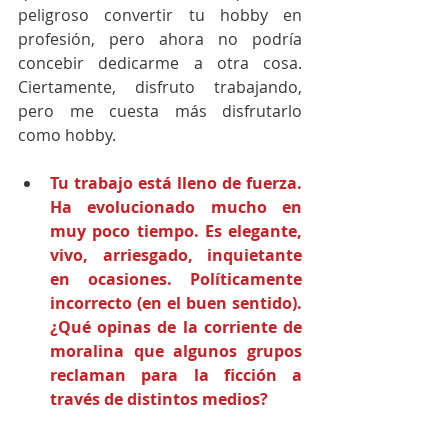
peligroso convertir tu hobby en 
profesión, pero ahora no podría 
concebir dedicarme a otra cosa. 
Ciertamente, disfruto trabajando, 
pero me cuesta más disfrutarlo 
como hobby.
Tu trabajo está lleno de fuerza. 
Ha evolucionado mucho en 
muy poco tiempo. Es elegante, 
vivo, arriesgado, inquietante 
en ocasiones. Políticamente 
incorrecto (en el buen sentido). 
¿Qué opinas de la corriente de 
moralina que algunos grupos 
reclaman para la ficción a 
través de distintos medios?