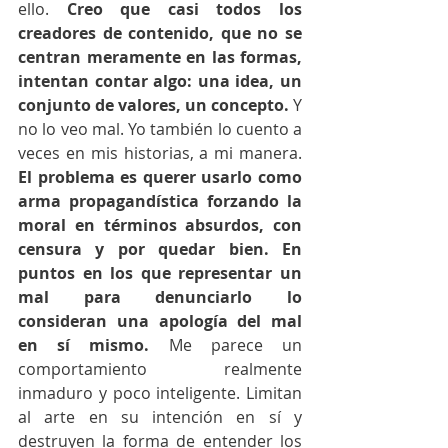
ello. 
Creo que casi todos los 
creadores de contenido, que no se 
centran meramente en las formas, 
intentan contar algo: una idea, un 
conjunto de valores, un concepto.
 Y 
no lo veo mal. Yo también lo cuento a 
veces en mis historias, a mi manera. 
El problema es querer usarlo como 
arma propagandística forzando la 
moral en términos absurdos, con 
censura y por quedar bien. En 
puntos en los que representar un 
mal para denunciarlo lo 
consideran una apología del mal 
en sí mismo.
 Me parece un 
comportamiento realmente 
inmaduro y poco inteligente. Limitan 
al arte en su intención en sí y 
destruyen la forma de entender los 