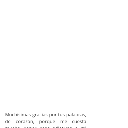
Muchísimas gracias por tus palabras, 
de corazón, porque me cuesta 