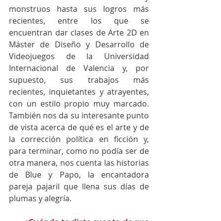
monstruos hasta sus logros más 
recientes, entre los que se 
encuentran dar clases de Arte 2D en 
Máster de Diseño y Desarrollo de 
Videojuegos de la Universidad 
Internacional de Valencia y, por 
supuesto, sus trabajos más 
recientes, inquietantes y atrayentes, 
con un estilo propio muy marcado. 
También nos da su interesante punto 
de vista acerca de qué es el arte y de 
la corrección política en ficción y, 
para terminar, como no podía ser de 
otra manera, nos cuenta las historias 
de Blue y Papo, la encantadora 
pareja pajaril que llena sus días de 
plumas y alegría.