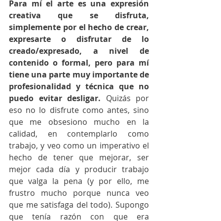
Para mí el arte es una expresión 
creativa que se disfruta, 
simplemente por el hecho de crear, 
expresarte o disfrutar de lo 
creado/expresado, a nivel de 
contenido o formal, pero para mí 
tiene una parte muy importante de 
profesionalidad y técnica que no 
puedo evitar desligar.
 Quizás por 
eso no lo disfrute como antes, sino 
que me obsesiono mucho en la 
calidad, en contemplarlo como 
trabajo, y veo como un imperativo el 
hecho de tener que mejorar, ser 
mejor cada día y producir trabajo 
que valga la pena (y por ello, me 
frustro mucho porque nunca veo 
que me satisfaga del todo). Supongo 
que tenía razón con que era 