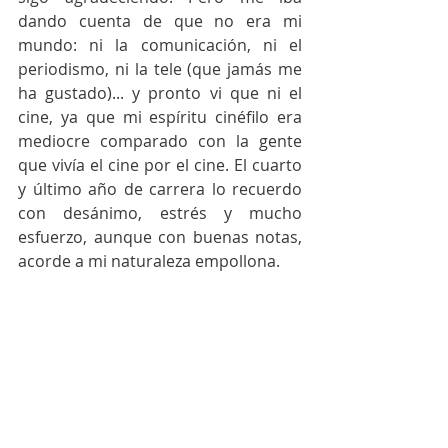
dando cuenta de que no era mi 
mundo: ni la comunicación, ni el 
periodismo, ni la tele (que jamás me 
ha gustado)... y pronto vi que ni el 
cine, ya que mi espíritu cinéfilo era 
mediocre comparado con la gente 
que vivía el cine por el cine. El cuarto 
y último año de carrera lo recuerdo 
con desánimo, estrés y mucho 
esfuerzo, aunque con buenas notas, 
acorde a mi naturaleza empollona.