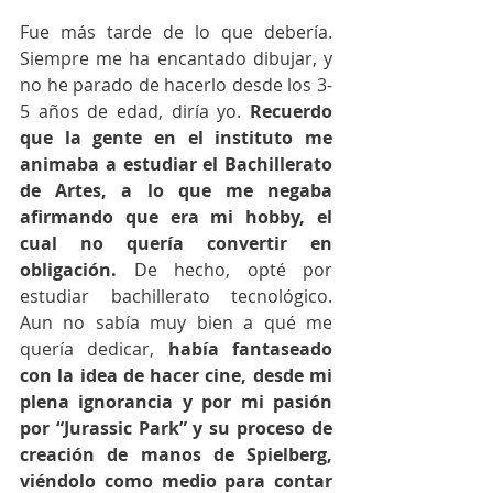
Fue más tarde de lo que debería. 
Siempre me ha encantado dibujar, y 
no he parado de hacerlo desde los 3-
5 años de edad, diría yo. 
Recuerdo 
que la gente en el instituto me 
animaba a estudiar el Bachillerato 
de Artes, a lo que me negaba 
afirmando que era mi hobby, el 
cual no quería convertir en 
obligación.
 De hecho, opté por 
estudiar bachillerato tecnológico. 
Aun no sabía muy bien a qué me 
quería dedicar, 
había fantaseado 
con la idea de hacer cine, desde mi 
plena ignorancia y por mi pasión 
por “Jurassic Park” y su proceso de 
creación de manos de Spielberg, 
viéndolo como medio para contar 