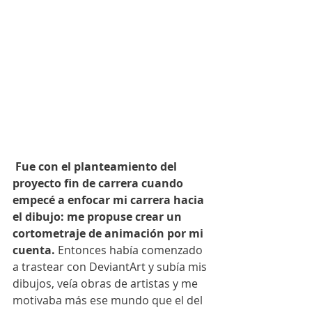
Fue con el planteamiento del 
proyecto fin de carrera cuando 
empecé a enfocar mi carrera hacia 
el dibujo: me propuse crear un 
cortometraje de animación por mi 
cuenta.
 Entonces había comenzado 
a trastear con DeviantArt y subía mis 
dibujos, veía obras de artistas y me 
motivaba más ese mundo que el del 