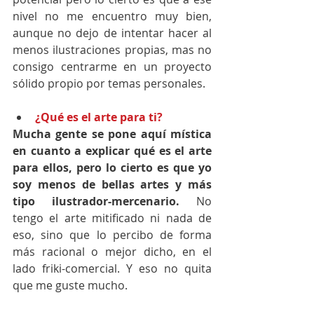
nivel no me encuentro muy bien, 
aunque no dejo de intentar hacer al 
menos ilustraciones propias, mas no 
consigo centrarme en un proyecto 
sólido propio por temas personales.
¿Qué es el arte para ti?
Mucha gente se pone aquí mística 
en cuanto a explicar qué es el arte 
para ellos, pero lo cierto es que yo 
soy menos de bellas artes y más 
tipo ilustrador-mercenario. 
No 
tengo el arte mitificado ni nada de 
eso, sino que lo percibo de forma 
más racional o mejor dicho, en el 
lado friki-comercial. Y eso no quita 
que me guste mucho.