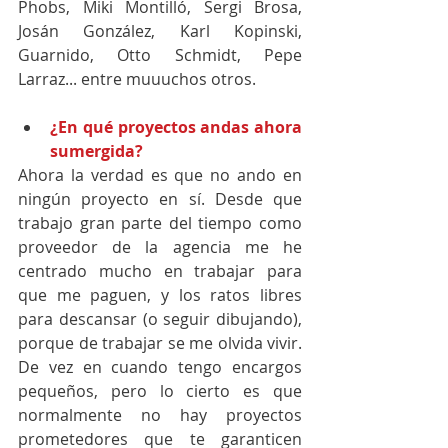
Phobs, Miki Montilló, Sergi Brosa, 
Josán González, Karl Kopinski, 
Guarnido, Otto Schmidt, Pepe 
Larraz... entre muuuchos otros.
¿En qué proyectos andas ahora 
sumergida?
Ahora la verdad es que no ando en 
ningún proyecto en sí. Desde que 
trabajo gran parte del tiempo como 
proveedor de la agencia me he 
centrado mucho en trabajar para 
que me paguen, y los ratos libres 
para descansar (o seguir dibujando), 
porque de trabajar se me olvida vivir. 
De vez en cuando tengo encargos 
pequeños, pero lo cierto es que 
normalmente no hay proyectos 
prometedores que te garanticen 