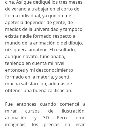
cine. Así que dediqué los tres meses 
de verano a trabajar en el corto de 
forma individual, ya que no me 
apetecía depender de gente, de 
medios de la universidad y tampoco 
existía nadie formado respecto al 
mundo de la animación o del dibujo, 
ni siquiera amateur. El resultado, 
aunque novato, funcionaba, 
teniendo en cuenta mi nivel 
entonces y mi desconocimiento 
formado en la materia, y sentí 
mucha satisfacción, además de 
obtener una buena calificación.
Fue entonces cuando comencé a 
mirar cursos de ilustración, 
animación y 3D. Pero como 
imagináis, los precios no eran 