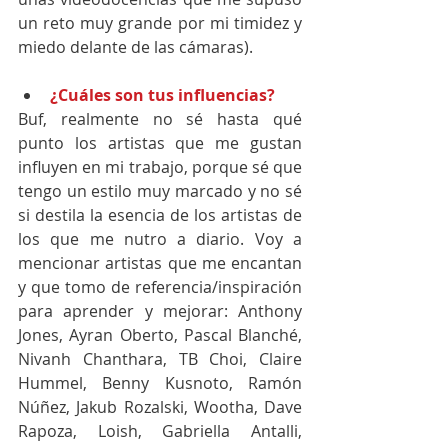
un reto muy grande por mi timidez y 
miedo delante de las cámaras).
¿Cuáles son tus influencias?
Buf, realmente no sé hasta qué 
punto los artistas que me gustan 
influyen en mi trabajo, porque sé que 
tengo un estilo muy marcado y no sé 
si destila la esencia de los artistas de 
los que me nutro a diario. Voy a 
mencionar artistas que me encantan 
y que tomo de referencia/inspiración 
para aprender y mejorar: Anthony 
Jones, Ayran Oberto, Pascal Blanché, 
Nivanh Chanthara, TB Choi, Claire 
Hummel, Benny Kusnoto, Ramón 
Núñez, Jakub Rozalski, Wootha, Dave 
Rapoza, Loish, Gabriella Antalli, 