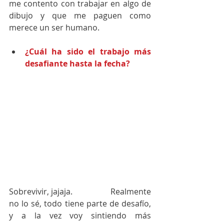
me contento con trabajar en algo de 
dibujo y que me paguen como 
merece un ser humano.
¿Cuál ha sido el trabajo más 
desafiante hasta la fecha?
Sobrevivir, jajaja.                  Realmente 
no lo sé, todo tiene parte de desafío, 
y a la vez voy sintiendo más 