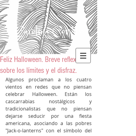
Carolina Corvillo
Feliz Halloween. Breve reflexión
sobre los límites y el disfraz.
Algunos proclaman a los cuatro 
vientos en redes que no piensan 
celebrar Halloween. Están los 
cascarrabias nostálgicos y 
tradicionalistas que no piensan 
dejarse seducir por una fiesta 
americana, asociando a las pobres 
"Jack-o-lanterns" con el símbolo del 