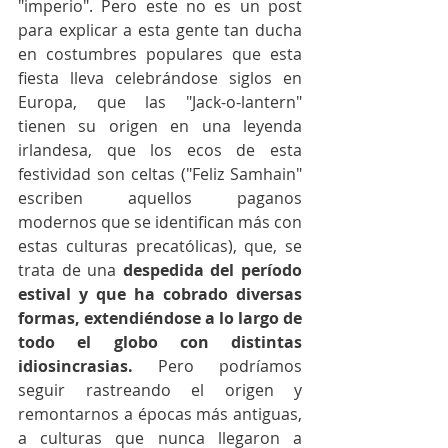
"imperio". Pero este no es un post 
para explicar a esta gente tan ducha 
en costumbres populares que esta 
fiesta lleva celebrándose siglos en 
Europa, que las "Jack-o-lantern" 
tienen su origen en una leyenda 
irlandesa, que los ecos de esta 
festividad son celtas ("Feliz Samhain" 
escriben aquellos paganos 
modernos que se identifican más con 
estas culturas precatólicas), que, se 
trata de una
 despedida del período 
estival y que ha cobrado diversas 
formas, extendiéndose a lo largo de 
todo el globo con distintas 
idiosincrasias.
 Pero podríamos 
seguir rastreando el origen y 
remontarnos a épocas más antiguas, 
a culturas que nunca llegaron a 