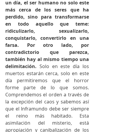
un día, el ser humano no solo este 
más cerca de los seres que ha 
perdido, sino para transformarse 
en todo aquello que teme: 
ridiculizarlo, sexualizarlo, 
conquistarlo, convertirlo en una 
farsa. Por otro lado, por 
contradictorio que parezca, 
también hay al mismo tiempo una 
delimitación.
 Solo en este día los 
muertos estarán cerca, solo en este 
día permitiremos que el horror 
forme parte de lo que somos. 
Comprendemos el orden a través de 
la excepción del caos y sabemos así 
que el Inframundo debe ser siempre 
el reino más habitado. Esta 
asimilación del misterio, está 
apropiación y canibalización de los 