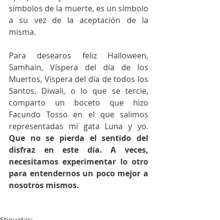
símbolos de la muerte, es un símbolo 
a su vez de la aceptación de la 
misma.
Para desearos feliz Halloween, 
Samhain, Víspera del día de los 
Muertos, Víspera del día de todos los 
Santos, Diwali, o lo que se tercie, 
comparto un boceto que hizo 
Facundo Tosso en el que salimos 
representadas mi gata Luna y yo. 
Que no se pierda el sentido del 
disfraz en este día. A veces, 
necesitamos experimentar lo otro 
para entendernos un poco mejor a 
nosotros mismos.
Etiquetas: