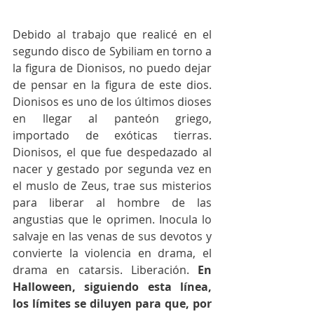
Debido al trabajo que realicé en el 
segundo disco de Sybiliam en torno a 
la figura de Dionisos, no puedo dejar 
de pensar en la figura de este dios. 
Dionisos es uno de los últimos dioses 
en llegar al panteón griego, 
importado de exóticas tierras. 
Dionisos, el que fue despedazado al 
nacer y gestado por segunda vez en 
el muslo de Zeus, trae sus misterios 
para liberar al hombre de las 
angustias que le oprimen. Inocula lo 
salvaje en las venas de sus devotos y 
convierte la violencia en drama, el 
drama en catarsis. Liberación. 
En 
Halloween, siguiendo esta línea, 
los límites se diluyen para que, por 