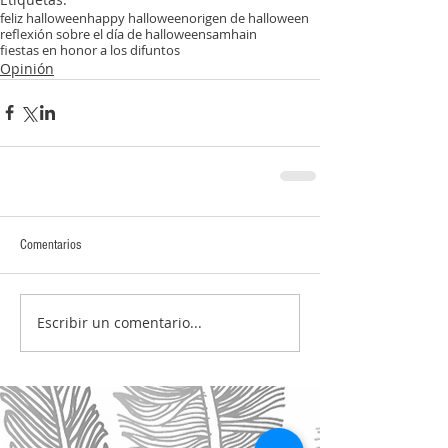
feliz halloween
happy halloween
origen de halloween
reflexión sobre el día de halloween
samhain
fiestas en honor a los difuntos
Opinión
Comentarios
Escribir un comentario...