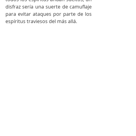
disfraz sería una suerte de camuflaje 
para evitar ataques por parte de los 
espíritus traviesos del más allá.