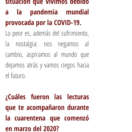
situación que vivimos debido 
a la pandemia mundial 
provocada por la COVID-19.
Lo peor es, además del sufrimiento, 
la nostalgia: nos negamos al 
cambio, aspiramos al mundo que 
dejamos atrás y vamos ciegos hacia 
el futuro.
¿Cuáles fueron las lecturas 
que te acompañaron durante 
la cuarentena que comenzó 
en marzo del 2020?