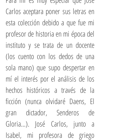
Carlos aceptara poner sus letras en 
esta colección debido a que fue mi 
profesor de historia en mi época del 
instituto y se trata de un docente 
(los cuento con los dedos de una 
sola mano) que supo despertar en 
mí el interés por el análisis de los 
hechos históricos a través de la 
ficción (nunca olvidaré Daens, El 
gran dictador, Senderos de 
Gloria...). José Carlos, junto a 
Isabel, mi profesora de griego 