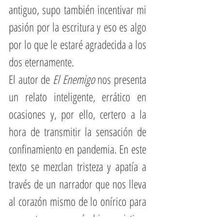
antiguo, supo también incentivar mi 
pasión por la escritura y eso es algo 
por lo que le estaré agradecida a los 
dos eternamente.
El autor de 
El Enemigo
 nos presenta 
un relato inteligente, errático en 
ocasiones y, por ello, certero a la 
hora de transmitir la sensación de 
confinamiento en pandemia. En este 
texto se mezclan tristeza y apatía a 
través de un narrador que nos lleva 
al corazón mismo de lo onírico para 