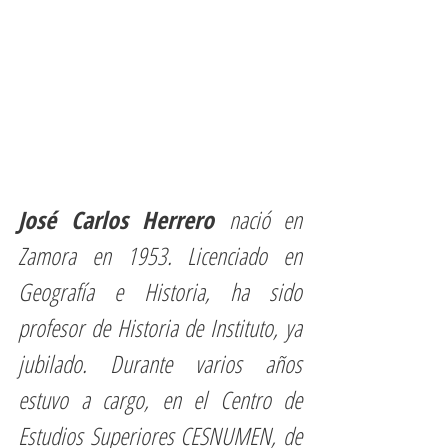
José Carlos Herrero 
nació en 
Zamora en 1953. Licenciado en 
Geografía e Historia, ha sido 
profesor de Historia de Instituto, ya 
jubilado. Durante varios años 
estuvo a cargo, en el Centro de 
Estudios Superiores CESNUMEN, de 