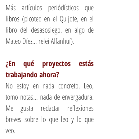
Más artículos periódísticos que 
libros (picoteo en el Quijote, en el 
libro del desasosiego, en algo de 
Mateo Díez… releí Alfanhuí).
¿En qué proyectos estás 
trabajando ahora?
No estoy en nada concreto. Leo, 
tomo notas… nada de envergadura. 
Me gusta redactar reflexiones 
breves sobre lo que leo y lo que 
veo.