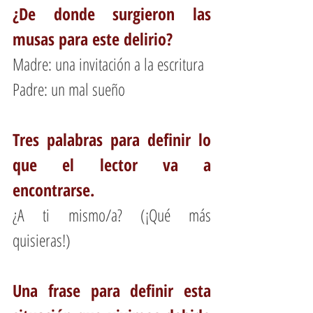
¿De donde surgieron las 
musas para este delirio?
Madre: una invitación a la escritura
Padre: un mal sueño
Tres palabras para definir lo 
que el lector va a 
encontrarse.
¿A ti mismo/a? (¡Qué más 
quisieras!)
Una frase para definir esta 