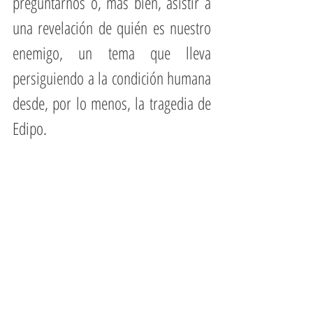
preguntarnos o, más bien, asistir a 
una revelación de quién es nuestro 
enemigo, un tema que lleva 
persiguiendo a la condición humana 
desde, por lo menos, la tragedia de 
Edipo.