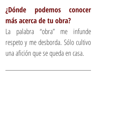
¿Dónde podemos conocer 
más acerca de tu obra?
La palabra “obra” me infunde 
respeto y me desborda. Sólo cultivo 
una afición que se queda en casa.