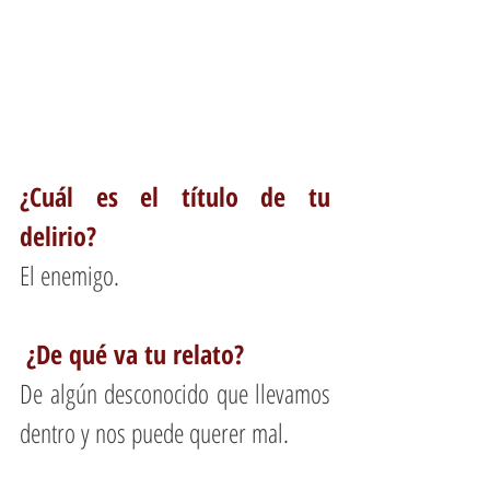
¿Cuál es el título de tu 
delirio?
El enemigo.
 ¿De qué va tu relato?
De algún desconocido que llevamos 
dentro y nos puede querer mal.