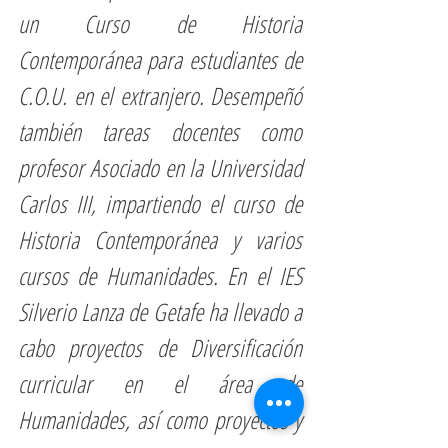
un Curso de Historia 
Contemporánea para estudiantes de 
C.O.U. en el extranjero. Desempeñó 
también tareas docentes como 
profesor Asociado en la Universidad 
Carlos III, impartiendo el curso de 
Historia Contemporánea y varios 
cursos de Humanidades. En el IES 
Silverio Lanza de Getafe ha llevado a 
cabo proyectos de Diversificación 
curricular en el área de 
Humanidades, así como proyectos y 