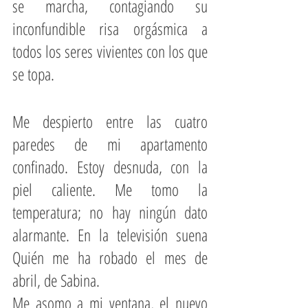
se marcha, contagiando su 
inconfundible risa orgásmica a 
todos los seres vivientes con los que 
se topa.
Me despierto entre las cuatro 
paredes de mi apartamento 
confinado. Estoy desnuda, con la 
piel caliente. Me tomo la 
temperatura; no hay ningún dato 
alarmante. En la televisión suena 
Quién me ha robado el mes de 
abril, de Sabina.
Me asomo a mi ventana, el nuevo 