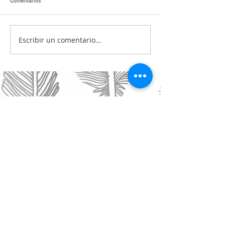
Comentarios
Escribir un comentario...