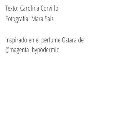
Texto: Carolina Corvillo
Fotografía: Mara Saiz
Inspirado en el perfume Ostara de 
@magenta_hypodermic