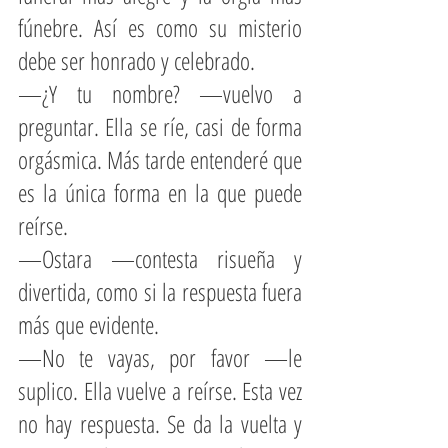
fúnebre. Así es como su misterio 
debe ser honrado y celebrado.
—¿Y tu nombre? —vuelvo a 
preguntar. Ella se ríe, casi de forma 
orgásmica. Más tarde entenderé que 
es la única forma en la que puede 
reírse.
—Ostara —contesta risueña y 
divertida, como si la respuesta fuera 
más que evidente.
—No te vayas, por favor —le 
suplico. Ella vuelve a reírse. Esta vez 
no hay respuesta. Se da la vuelta y 