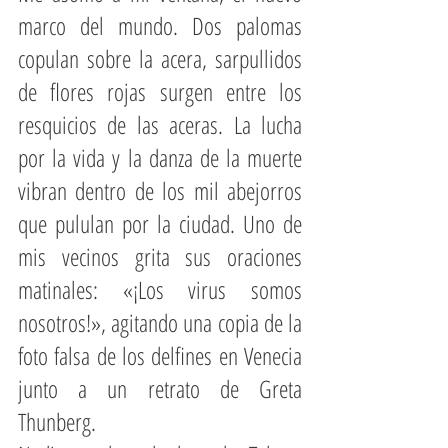
marco del mundo. Dos palomas 
copulan sobre la acera, sarpullidos 
de flores rojas surgen entre los 
resquicios de las aceras. La lucha 
por la vida y la danza de la muerte 
vibran dentro de los mil abejorros 
que pululan por la ciudad. Uno de 
mis vecinos grita sus oraciones 
matinales: «¡Los virus somos 
nosotros!», agitando una copia de la 
foto falsa de los delfines en Venecia 
junto a un retrato de Greta 
Thunberg.