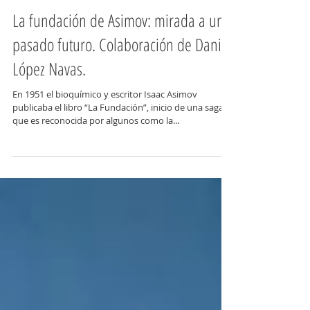
La fundación de Asimov: mirada a un
pasado futuro. Colaboración de Daniel
López Navas.
En 1951 el bioquímico y escritor Isaac Asimov
publicaba el libro “La Fundación”, inicio de una saga
que es reconocida por algunos como la...