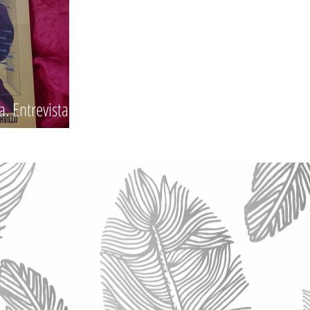
. Entrevista a