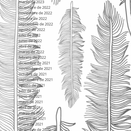
marzo de 2023
diciembre de 2022
noviembre de 2022
octubre de 2022
septiembre de 2022
agosto de 2022
julio de 2022
junio de 2022
abril de 2022
marzo de 2022
febrero de 2022
diciembre de 2021
noviembre de 2021
octubre de 2021
septiembre de 2021
agosto de 2021
julio de 2021
junio de 2021
mayo de 2021
abril de 2021
marzo de 2021
febrero de 2021
enero de 2021
diciembre de 2020