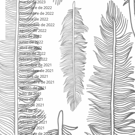
marzo de 2023
diciembre de 2022
noviembre de 2022
octubre de 2022
septiembre de 2022
agosto de 2022
julio de 2022
junio de 2022
abril de 2022
marzo de 2022
febrero de 2022
diciembre de 2021
noviembre de 2021
octubre de 2021
septiembre de 2021
agosto de 2021
julio de 2021
junio de 2021
mayo de 2021
abril de 2021
marzo de 2021
febrero de 2021
enero de 2021
diciembre de 2020