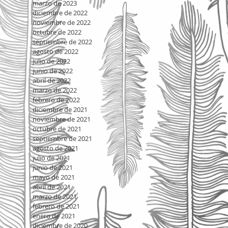
marzo de 2023
diciembre de 2022
noviembre de 2022
octubre de 2022
septiembre de 2022
agosto de 2022
julio de 2022
junio de 2022
abril de 2022
marzo de 2022
febrero de 2022
diciembre de 2021
noviembre de 2021
octubre de 2021
septiembre de 2021
agosto de 2021
julio de 2021
junio de 2021
mayo de 2021
abril de 2021
marzo de 2021
febrero de 2021
enero de 2021
diciembre de 2020