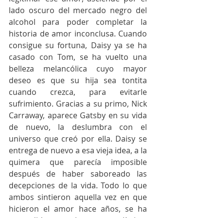
lado oscuro del mercado negro del 
alcohol para poder completar la 
historia de amor inconclusa. Cuando 
consigue su fortuna, Daisy ya se ha 
casado con Tom, se ha vuelto una 
belleza melancólica cuyo mayor 
deseo es que su hija sea tontita 
cuando crezca, para evitarle 
sufrimiento. Gracias a su primo, Nick 
Carraway, aparece Gatsby en su vida 
de nuevo, la deslumbra con el 
universo que creó por ella. Daisy se 
entrega de nuevo a esa vieja idea, a la 
quimera que parecía imposible 
después de haber saboreado las 
decepciones de la vida. Todo lo que 
ambos sintieron aquella vez en que 
hicieron el amor hace años, se ha 