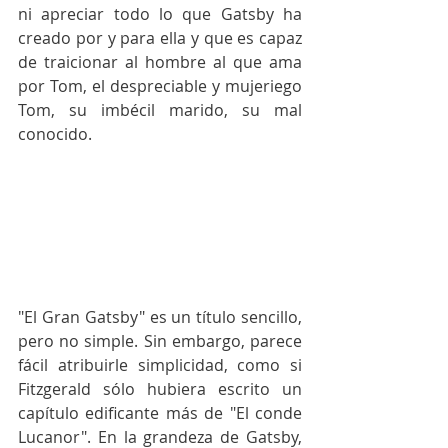
ni apreciar todo lo que Gatsby ha 
creado por y para ella y que es capaz 
de traicionar al hombre al que ama 
por Tom, el despreciable y mujeriego 
Tom, su imbécil marido, su mal 
conocido.
"El Gran Gatsby" es un título sencillo, 
pero no simple. Sin embargo, parece 
fácil atribuirle simplicidad, como si 
Fitzgerald sólo hubiera escrito un 
capítulo edificante más de "El conde 
Lucanor". En la grandeza de Gatsby, 