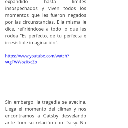
expandido hasta límites 
insospechados y viven todos los 
momentos que les fueron negados 
por las circunstancias. Ella misma le 
dice, refiriéndose a todo lo que les 
rodea "Es perfecto, de tu perfecta e 
irresistible imaginación".
https://www.youtube.com/watch?
v=gTWWozRxcZo
Sin embargo, la tragedia se avecina. 
Llega el momento del clímax y nos 
encontramos a Gatsby desvelando 
ante Tom su relación con Daisy. No 