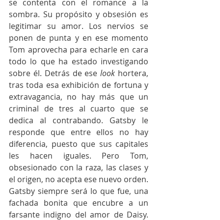
se contenta con el romance a la 
sombra. Su propósito y obsesión es 
legitimar su amor. Los nervios se 
ponen de punta y en ese momento 
Tom aprovecha para echarle en cara 
todo lo que ha estado investigando 
sobre él. Detrás de ese 
look
 hortera, 
tras toda esa exhibición de fortuna y 
extravagancia, no hay más que un 
criminal de tres al cuarto que se 
dedica al contrabando. Gatsby le 
responde que entre ellos no hay 
diferencia, puesto que sus capitales 
les hacen iguales. Pero Tom, 
obsesionado con la raza, las clases y 
el origen, no acepta ese nuevo orden. 
Gatsby siempre será lo que fue, una 
fachada bonita que encubre a un 
farsante indigno del amor de Daisy. 