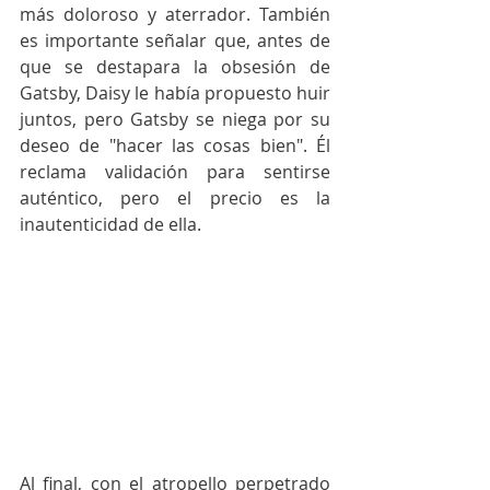
más doloroso y aterrador. También 
es importante señalar que, antes de 
que se destapara la obsesión de 
Gatsby, Daisy le había propuesto huir 
juntos, pero Gatsby se niega por su 
deseo de "hacer las cosas bien". Él 
reclama validación para sentirse 
auténtico, pero el precio es la 
inautenticidad de ella.
Al final, con el atropello perpetrado 