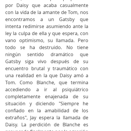
por Daisy que acaba casualmente 
con la vida de la amante de Tom, nos 
encontramos a un Gatsby que 
intenta redimirse asumiendo ante la 
ley la culpa de ella y que espera, con 
vano optimismo, su llamada. Pero 
todo se ha destruido. No tiene 
ningún sentido dramático que 
Gatsby siga vivo después de su 
encuentro brutal y traumático con 
una realidad en la que Daisy amó a 
Tom. Como Blanche, que termina 
accediendo a ir al psiquiátrico 
completamente enajenada de su 
situación y diciendo "Siempre he 
confiado en la amabilidad de los 
extraños", Jay espera la llamada de 
Daisy. La perdición de Blanche es 