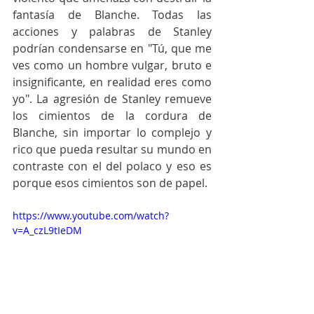
fantasía de Blanche. Todas las 
acciones y palabras de Stanley 
podrían condensarse en "Tú, que me 
ves como un hombre vulgar, bruto e 
insignificante, en realidad eres como 
yo". La agresión de Stanley remueve 
los cimientos de la cordura de 
Blanche, sin importar lo complejo y 
rico que pueda resultar su mundo en 
contraste con el del polaco y eso es 
porque esos cimientos son de papel.
https://www.youtube.com/watch?
v=A_czL9tIeDM