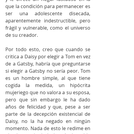
que la condición para permanecer es 
ser una adolescente disecada, 
aparentemente indestructible, pero 
frágil y vulnerable, como el universo 
de su creador.
Por todo esto, creo que cuando se 
critica a Daisy por elegir a Tom en vez 
de a Gatsby, habría que preguntarse 
si elegir a Gatsby no sería peor. Tom 
es un hombre simple, al que tiene 
cogida la medida, un hipócrita 
mujeriego que no valora a su esposa, 
pero que sin embargo le ha dado 
años de felicidad y que, pese a ser 
parte de la decepción existencial de 
Daisy, no la ha negado en ningún 
momento. Nada de esto le redime en 