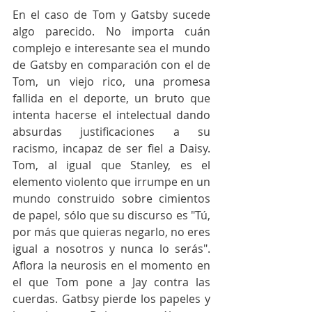
En el caso de Tom y Gatsby sucede 
algo parecido. No importa cuán 
complejo e interesante sea el mundo 
de Gatsby en comparación con el de 
Tom, un viejo rico, una promesa 
fallida en el deporte, un bruto que 
intenta hacerse el intelectual dando 
absurdas justificaciones a su 
racismo, incapaz de ser fiel a Daisy. 
Tom, al igual que Stanley, es el 
elemento violento que irrumpe en un 
mundo construido sobre cimientos 
de papel, sólo que su discurso es "Tú, 
por más que quieras negarlo, no eres 
igual a nosotros y nunca lo serás". 
Aflora la neurosis en el momento en 
el que Tom pone a Jay contra las 
cuerdas. Gatbsy pierde los papeles y 