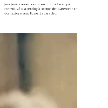
José Javier Carrasco Álvarez.
José Javier Carrasco es un escritor de León que
contribuyó a la antología Delirios de Cuarentena con
dos textos maravillosos: La casa de...