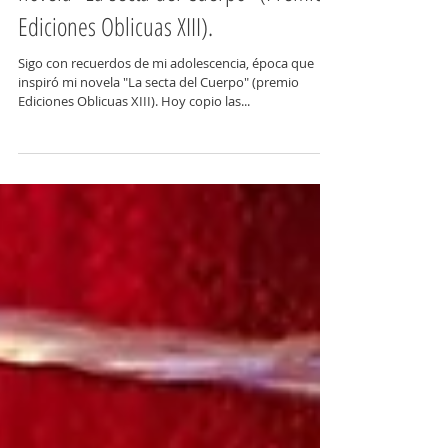
Reseña de Fernando Castillo sobre mi
novela "La secta del Cuerpo" (Premio
Ediciones Oblicuas XIII).
Sigo con recuerdos de mi adolescencia, época que
inspiró mi novela "La secta del Cuerpo" (premio
Ediciones Oblicuas XIII). Hoy copio las...