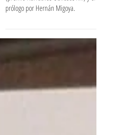
prólogo por Hernán Migoya.