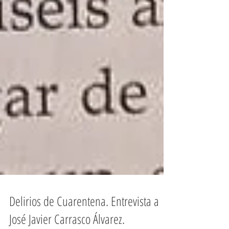
Delirios de Cuarentena. Entrevista a