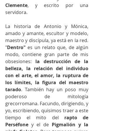
Clemente
, y escrito por una 
servidora.
La historia de Antonio y Mónica, 
amado y amante, escultor y modelo, 
maestro y discípula, ya está en la red. 
"
Dentro"
 es un relato que, de algún 
modo, contiene gran parte de mis 
obsesiones: 
la destrucción de la 
belleza, la relación del individuo 
con el arte, el amor, la ruptura de 
los límites, la figura del maestro 
tarado
. También hay un poso muy 
poderoso de mitología 
grecorromana. Facundo, dirigiendo, y 
yo, escribiendo, quisimos traer a este 
tiempo el mito del 
rapto de 
Perséfone
 y el de 
Pigmalión y la 