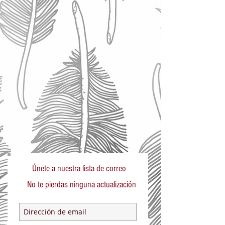
Únete a nuestra lista de correo
No te pierdas ninguna actualización