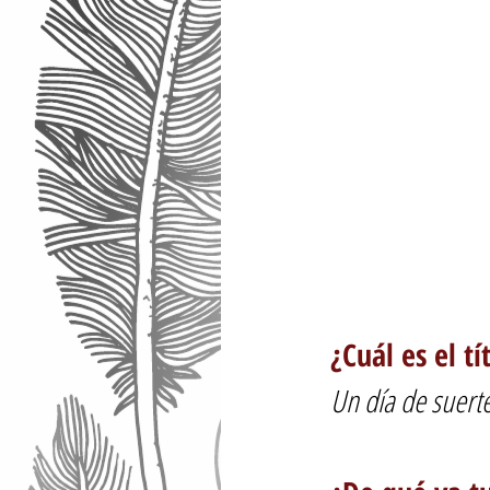
¿Cuál es el tí
Un día de suerte