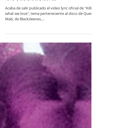
Acaba de salir publicado el video lyric oficial de "Killing
what we love", tema perteneciente al disco de Queen
Mab, de Blacksleeves,...