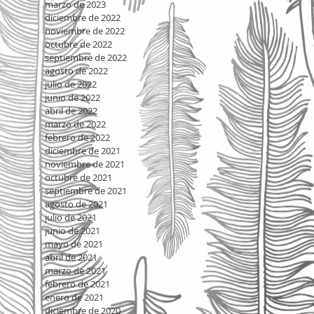
marzo de 2023
diciembre de 2022
noviembre de 2022
octubre de 2022
septiembre de 2022
agosto de 2022
julio de 2022
junio de 2022
abril de 2022
marzo de 2022
febrero de 2022
diciembre de 2021
noviembre de 2021
octubre de 2021
septiembre de 2021
agosto de 2021
julio de 2021
junio de 2021
mayo de 2021
abril de 2021
marzo de 2021
febrero de 2021
enero de 2021
diciembre de 2020