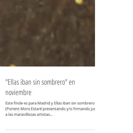
"Ellas iban sin sombrero" en
noviembre
Este finde es para Madrid y Ellas iban sin sombrero
(Ponent Mon) Estaré presentando y/o firmando junto
a las maravillosas artistas...