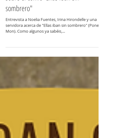
sombrero"
Entrevista a Noelia Fuentes, Irina Hirondelle y una
servidora acerca de "Ellas iban sin sombrero" (Ponent
Mon). Como algunos ya sabéis,...