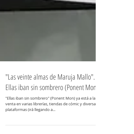
"Las veinte almas de Maruja Mallo".
Ellas iban sin sombrero (Ponent Mon)
"Ellas iban sin sombrero" (Ponent Mon) ya está a la
venta en varias librerías, tiendas de cómic y diversas
plataformas (irá llegando a...