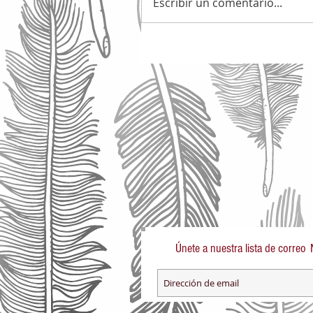
Escribir un comentario...
Únete a nuestra lista de correo