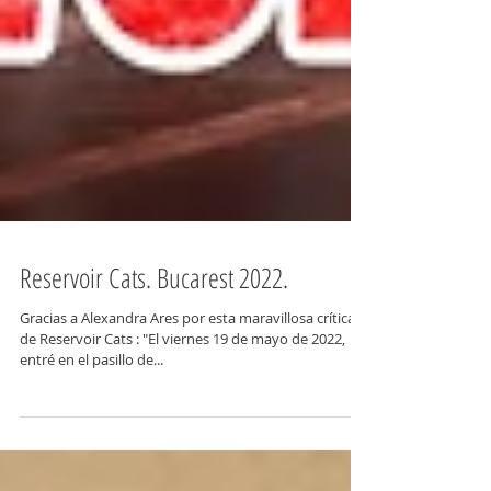
Reservoir Cats. Bucarest 2022.
Gracias a Alexandra Ares por esta maravillosa crítica
de Reservoir Cats : "El viernes 19 de mayo de 2022,
entré en el pasillo de...