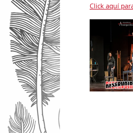
Click aquí para