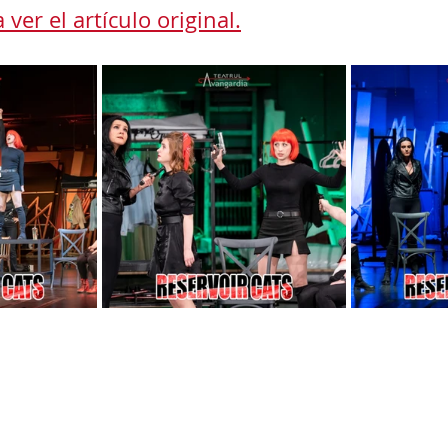
 ver el artículo original.