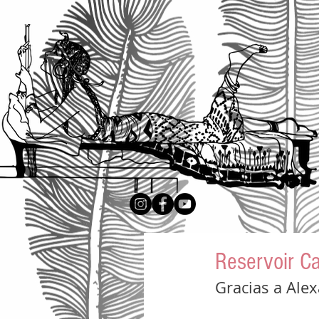
Reservoir C
Gracias a Alex