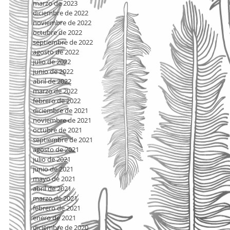
marzo de 2023
diciembre de 2022
noviembre de 2022
 de
octubre de 2022
septiembre de 2022
agosto de 2022
julio de 2022
junio de 2022
abril de 2022
marzo de 2022
febrero de 2022
diciembre de 2021
noviembre de 2021
octubre de 2021
septiembre de 2021
agosto de 2021
julio de 2021
junio de 2021
mayo de 2021
abril de 2021
marzo de 2021
febrero de 2021
enero de 2021
diciembre de 2020